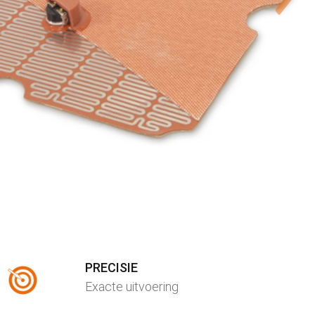
PRECISIE
Exacte uitvoering