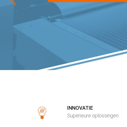
INNOVATIE
Superieure oplossingen