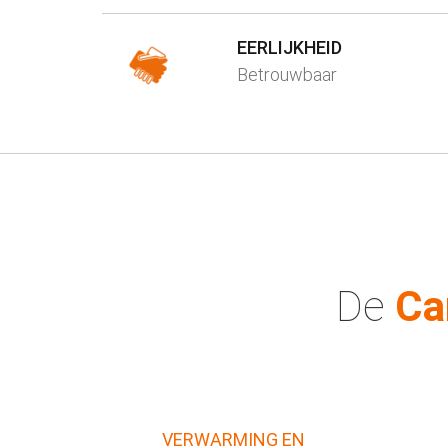
EERLIJKHEID
Betrouwbaar
De
Ca
VERWARMING EN