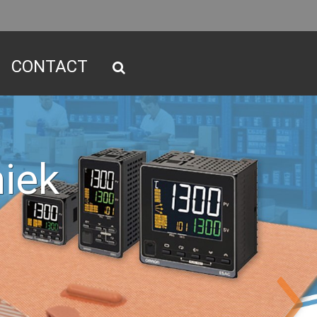
CONTACT
iek