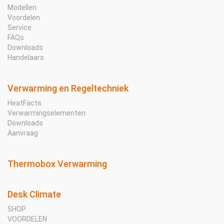
Modellen
Voordelen
Service
FAQs
Downloads
Handelaars
Verwarming en Regeltechniek
HeatFacts
Verwarmingselementen
Downloads
Aanvraag
Thermobox Verwarming
Desk Climate
SHOP
VOORDELEN