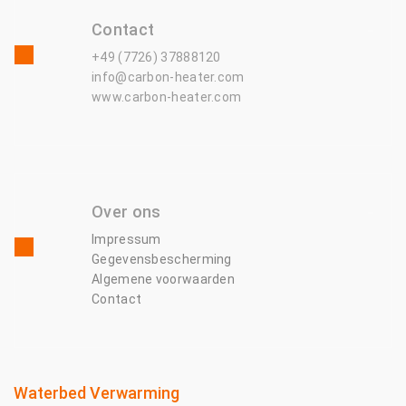
Contact
+49 (7726) 37888120
info@carbon-heater.com
www.carbon-heater.com
Over ons
Impressum
Gegevensbescherming
Algemene voorwaarden
Contact
Waterbed Verwarming