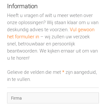
Information
Heeft u vragen of wilt u meer weten over
onze oplossingen? Wij staan klaar om u van
deskundig advies te voorzien.
Vul gewoon
het formulier in
– wij zullen uw verzoek
snel, betrouwbaar en persoonlijk
beantwoorden. We kijken ernaar uit om van
u te horen!
Gelieve de velden die met
*
zijn aangeduid,
in te vullen.