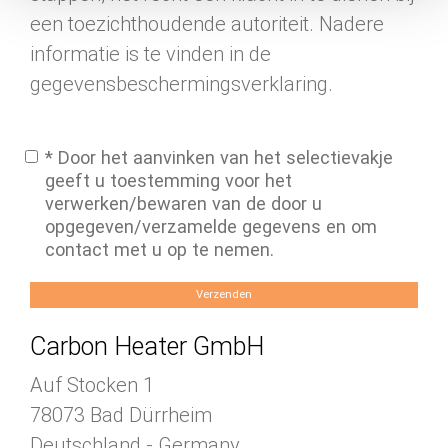
een toezichthoudende autoriteit. Nadere
informatie is te vinden in de
gegevensbeschermingsverklaring.
* Door het aanvinken van het selectievakje
geeft u toestemming voor het
verwerken/bewaren van de door u
opgegeven/verzamelde gegevens en om
contact met u op te nemen.
Verzenden
Carbon Heater GmbH
Auf Stocken 1
78073 Bad Dürrheim
Deutschland - Germany