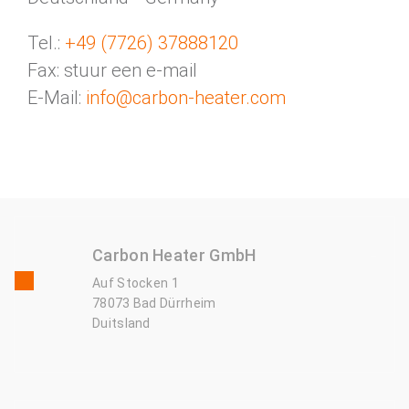
Tel.:
+49 (7726) 37888120
Fax: stuur een e-mail
E-Mail:
info@carbon-heater.com
Carbon Heater GmbH
Auf Stocken 1
78073 Bad Dürrheim
Duitsland