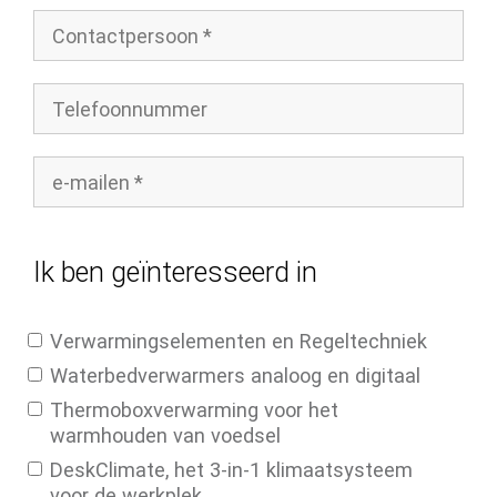
Ik ben geïnteresseerd in
Verwarmingselementen en Regeltechniek
Waterbedverwarmers analoog en digitaal
Thermoboxverwarming voor het
warmhouden van voedsel
DeskClimate, het 3-in-1 klimaatsysteem
voor de werkplek