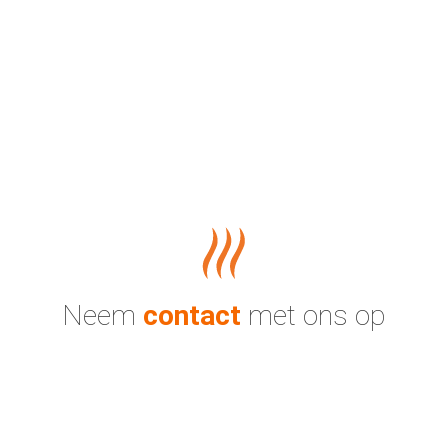
Neem
contact
met ons op