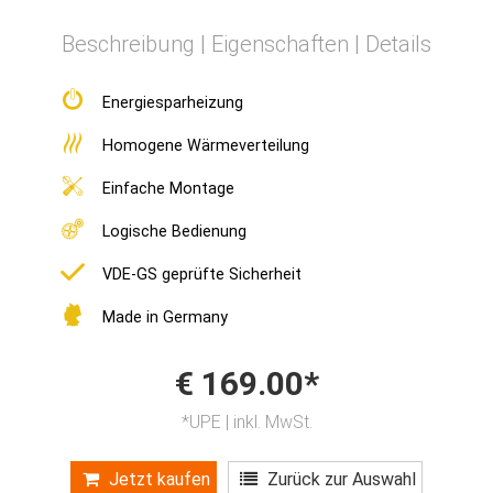
Beschreibung | Eigenschaften | Details
Energiesparheizung
Homogene Wärmeverteilung
Einfache Montage
Logische Bedienung
VDE-GS geprüfte Sicherheit
Made in Germany
€ 169.00*
*UPE | inkl. MwSt.
Jetzt kaufen
Zurück zur Auswahl