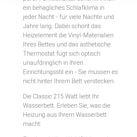
ein behagliches Schlafklima in
jeder Nacht - für viele Nächte und
Jahre lang. Dabei schont das
Heizelement die Vinyl-Materialien
Ihres Bettes und das ästhetische
Thermostat fügt sich optisch
unaufdringlich in Ihren
Einrichtungsstil ein - Sie müssen es
nicht hinter Ihrem Bett verstecken.
Die Classic 215 Watt liebt Ihr
Wasserbett. Erleben Sie, was die
Heizung aus Ihrem Wasserbett
macht: