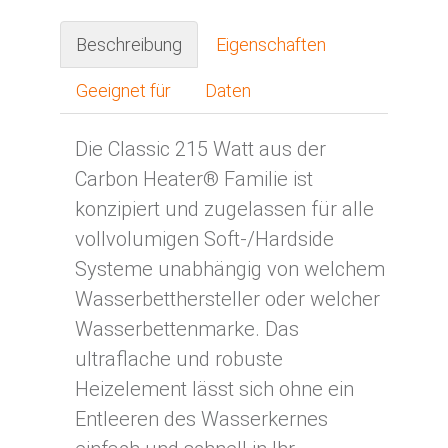
Beschreibung
Eigenschaften
Geeignet für
Daten
Die Classic 215 Watt aus der
Carbon Heater® Familie ist
konzipiert und zugelassen für alle
vollvolumigen Soft-/Hardside
Systeme unabhängig von welchem
Wasserbetthersteller oder welcher
Wasserbettenmarke. Das
ultraflache und robuste
Heizelement lässt sich ohne ein
Entleeren des Wasserkernes