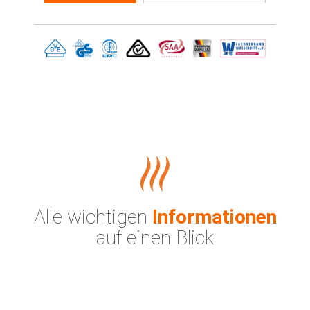
Alle wichtigen
Informationen
auf einen Blick