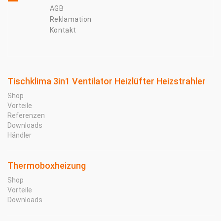
AGB
Reklamation
Kontakt
Tischklima 3in1 Ventilator Heizlüfter Heizstrahler
Shop
Vorteile
Referenzen
Downloads
Händler
Thermoboxheizung
Shop
Vorteile
Downloads