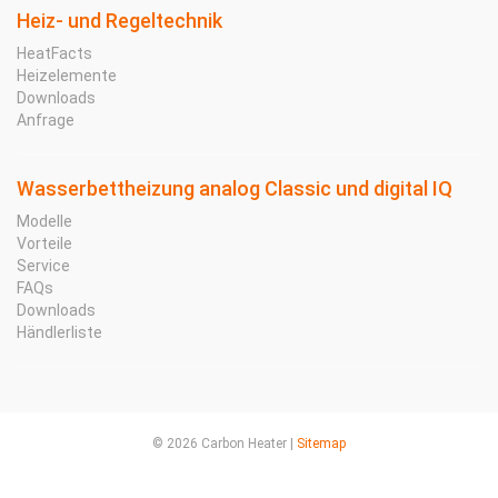
Heiz- und Regeltechnik
HeatFacts
Heizelemente
Downloads
Anfrage
Wasserbettheizung analog Classic und digital IQ
Modelle
Vorteile
Service
FAQs
Downloads
Händlerliste
© 2026 Carbon Heater |
Sitemap