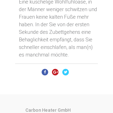
Eine kuschelige Wohlfühloase, in
der Männer weniger schwitzen und
Frauen keine kalten Füße mehr
haben. In der Sie von der ersten
Sekunde des Zubettgehens eine
Behaglichkeit empfängt, dass Sie
schneller einschlafen, als man(n)
es manchmal möchte.
Carbon Heater GmbH