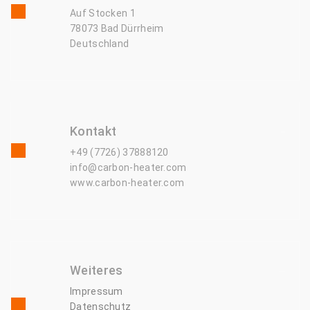
Auf Stocken 1
78073 Bad Dürrheim
Deutschland
Kontakt
+49 (7726) 37888120
info@carbon-heater.com
www.carbon-heater.com
Weiteres
Impressum
Datenschutz