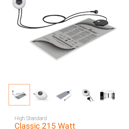
High Standard
Classic 215 Watt