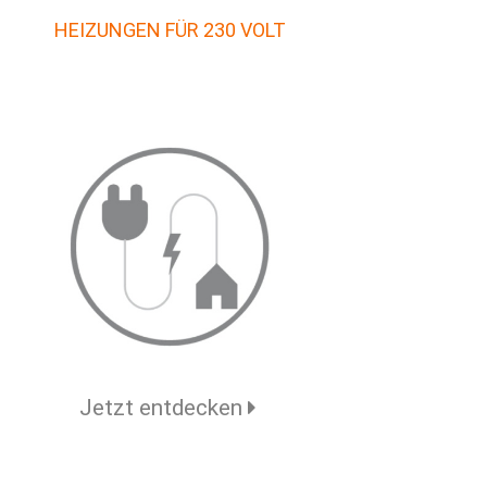
HEIZUNGEN FÜR 230 VOLT
Jetzt entdecken