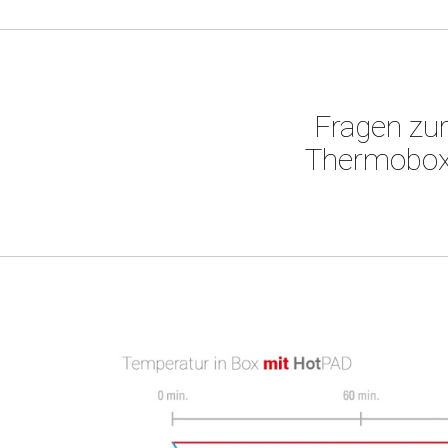
Fragen zu
Thermobox