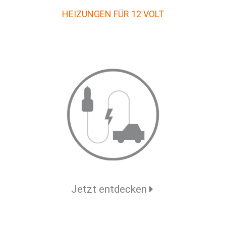
HEIZUNGEN FÜR 12 VOLT
Jetzt entdecken