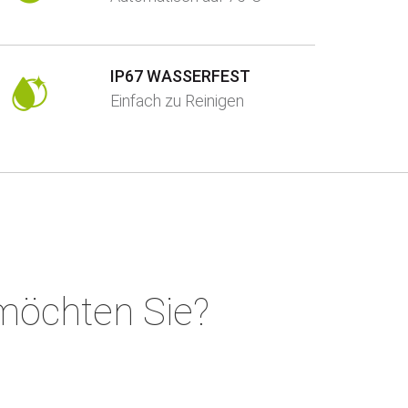
IP67 WASSERFEST
Einfach zu Reinigen
öchten Sie?