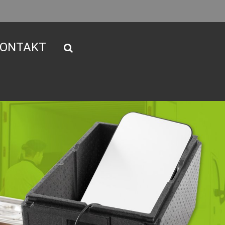
ONTAKT