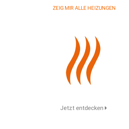
ZEIG MIR ALLE HEIZUNGEN
Jetzt entdecken