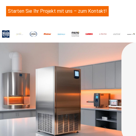
Starten Sie Ihr Projekt mit uns – zum Kontakt!