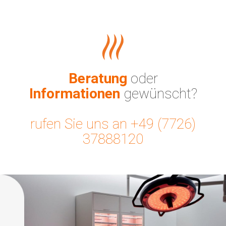
Beratung
oder
Informationen
gewünscht?
rufen Sie uns an +49 (7726)
37888120