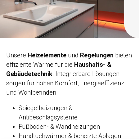
Unsere
Heizelemente
und
Regelungen
bieten
effiziente Wärme für die
Haushalts- &
Gebäudetechnik
. Integrierbare Lösungen
sorgen für hohen Komfort, Energieeffizienz
und Wohlbefinden.
Spiegelheizungen &
Antibeschlagsysteme
Fußboden- & Wandheizungen
Handtuchwärmer & beheizte Ablagen