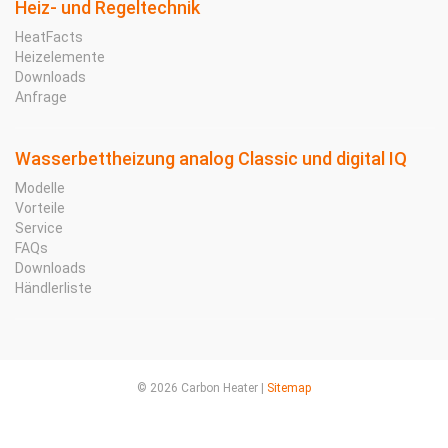
Heiz- und Regeltechnik
HeatFacts
Heizelemente
Downloads
Anfrage
Wasserbettheizung analog Classic und digital IQ
Modelle
Vorteile
Service
FAQs
Downloads
Händlerliste
© 2026 Carbon Heater |
Sitemap