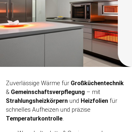
Zuverlässige Wärme für
Großküchentechnik
&
Gemeinschaftsverpflegung
– mit
Strahlungsheizkörpern
und
Heizfolien
für
schnelles Aufheizen und präzise
Temperaturkontrolle
.