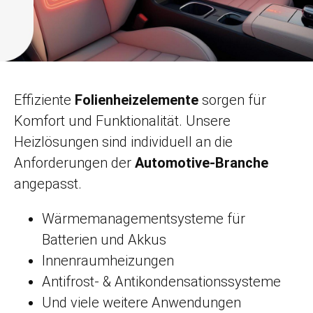
Effiziente
Folienheizelemente
sorgen für
Komfort und Funktionalität. Unsere
Heizlösungen sind individuell an die
Anforderungen der
Automotive-Branche
angepasst.
Wärmemanagementsysteme für
Batterien und Akkus
Innenraumheizungen
Antifrost- & Antikondensationssysteme
Und viele weitere Anwendungen