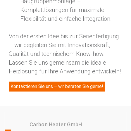
Baugruppenmontage –
Komplettlösungen für maximale
Flexibilität und einfache Integration.
Von der ersten Idee bis zur Serienfertigung
– wir begleiten Sie mit Innovationskraft,
Qualität und technischem Know-how.
Lassen Sie uns gemeinsam die ideale
Heizlösung für Ihre Anwendung entwickeln!
Kontaktieren Sie uns – wir beraten Sie gerne!
Carbon Heater GmbH