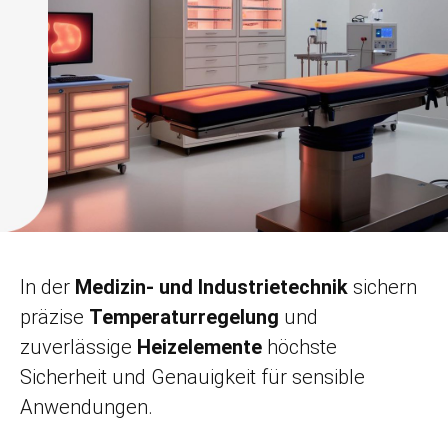
In der
Medizin- und Industrietechnik
sichern
präzise
Temperaturregelung
und
zuverlässige
Heizelemente
höchste
Sicherheit und Genauigkeit für sensible
Anwendungen.