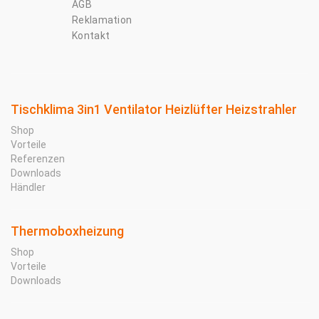
AGB
Reklamation
Kontakt
Tischklima 3in1 Ventilator Heizlüfter Heizstrahler
Shop
Vorteile
Referenzen
Downloads
Händler
Thermoboxheizung
Shop
Vorteile
Downloads