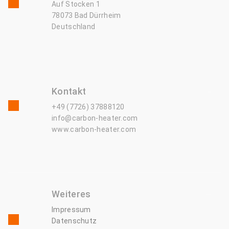
Auf Stocken 1
78073 Bad Dürrheim
Deutschland
Kontakt
+49 (7726) 37888120
info@carbon-heater.com
www.carbon-heater.com
Weiteres
Impressum
Datenschutz